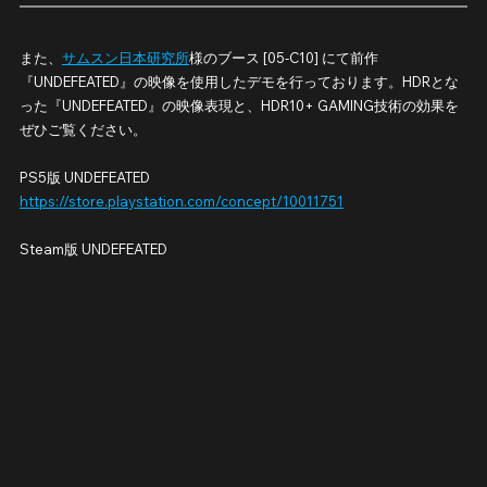
また、
サムスン日本研究所
様のブース [05-C10] にて前作
『UNDEFEATED』の映像を使用したデモを行っております。HDRとな
った『UNDEFEATED』の映像表現と、HDR10+ GAMING技術の効果を
ぜひご覧ください。
PS5版 UNDEFEATED
https://store.playstation.com/concept/10011751
Steam版 UNDEFEATED